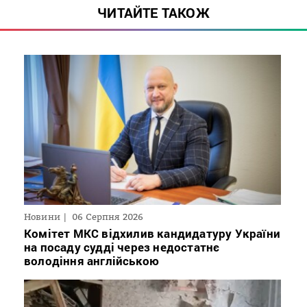
ЧИТАЙТЕ ТАКОЖ
Новини
06 Серпня 2026
Комітет МКС відхилив кандидатуру України
на посаду судді через недостатнє
володіння англійською