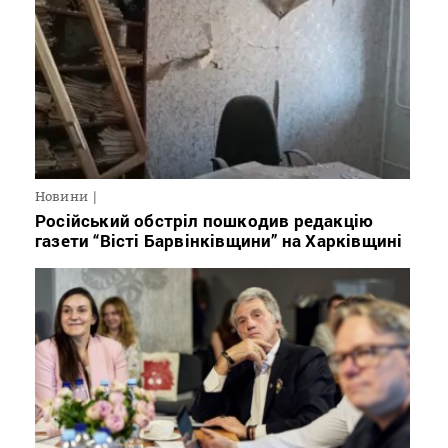
Новини
Російський обстріл пошкодив редакцію
газети “Вісті Барвінківщини” на Харківщині