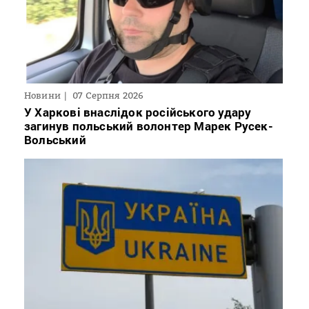
Новини
07 Серпня 2026
У Харкові внаслідок російського удару
загинув польський волонтер Марек Русек-
Вольський