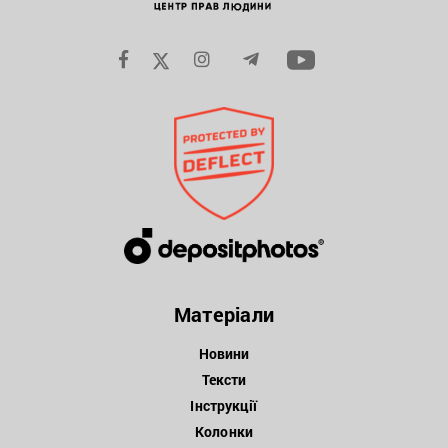
Матеріали
Новини
Тексти
Інструкції
Колонки