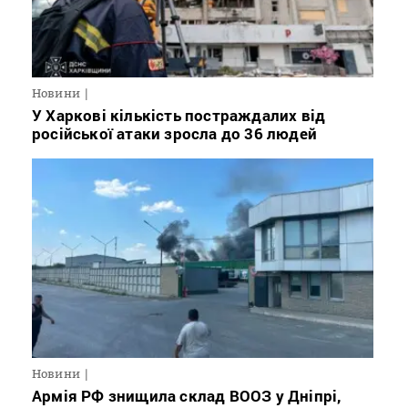
Новини
У Харкові кількість постраждалих від
російської атаки зросла до 36 людей
Новини
Армія РФ знищила склад ВООЗ у Дніпрі,