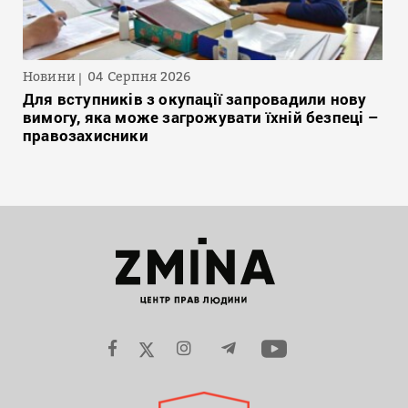
Новини
04 Серпня 2026
Для вступників з окупації запровадили нову
вимогу, яка може загрожувати їхній безпеці –
правозахисники