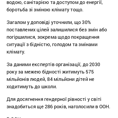
водою, санітарією та доступом до енергії,
боротьба зі зміною клімату тощо.
Загалом у доповіді уточнили, що 30%
поставлених цілей залишилися без змін або
погіршилися, зокрема щодо покращення
ситуації з бідністю, голодом та змінами
клімату.
За даними експертів організації, до 2030
року за межею бідності житимуть 575
мільйонів людей, 84 мільйони дітей не
ходитимуть до школи.
Для досягнення гендерної рівності у світі
знадобиться ще 286 років, наголосили в ООН.