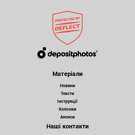
Матеріали
Новини
Тексти
Інструкції
Колонки
Анонси
Наші контакти