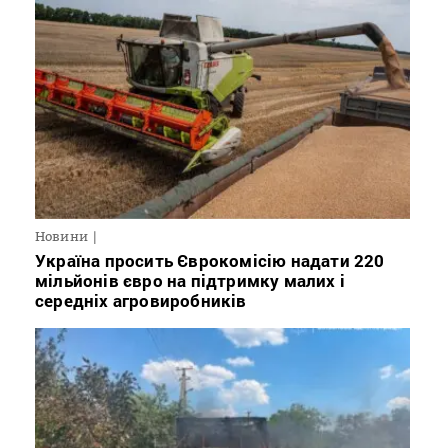
Новини
Україна просить Єврокомісію надати 220
мільйонів євро на підтримку малих і
середніх агровиробників