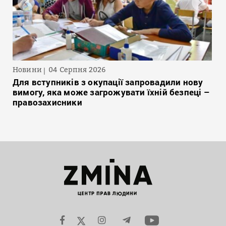
Новини
04 Серпня 2026
Для вступників з окупації запровадили нову
вимогу, яка може загрожувати їхній безпеці –
правозахисники