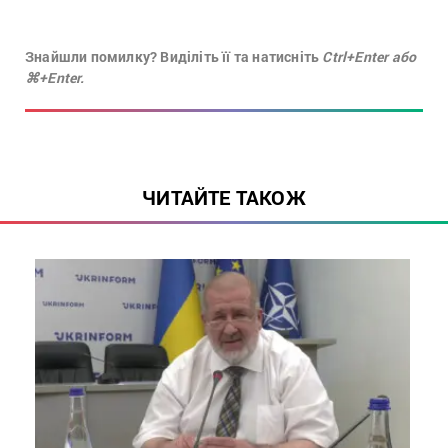
Знайшли помилку? Виділіть її та натисніть
Ctrl+Enter або
⌘+Enter.
ЧИТАЙТЕ ТАКОЖ