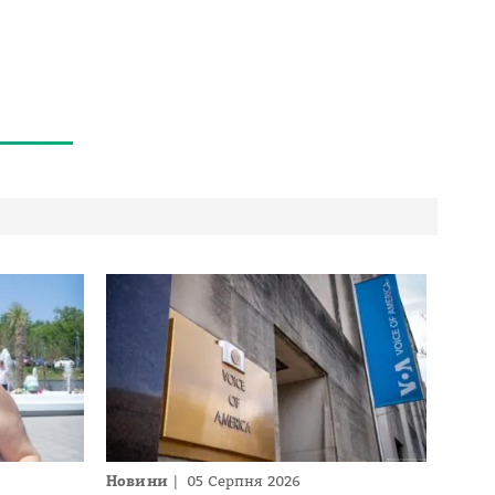
Новини
05 Серпня 2026