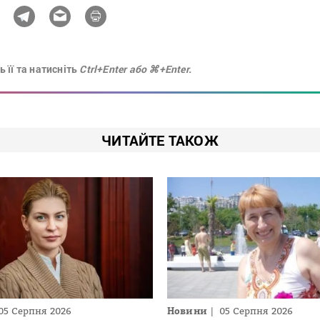
 її та натисніть
Ctrl+Enter або ⌘+Enter.
ЧИТАЙТЕ ТАКОЖ
05 Серпня 2026
Новини
05 Серпня 2026