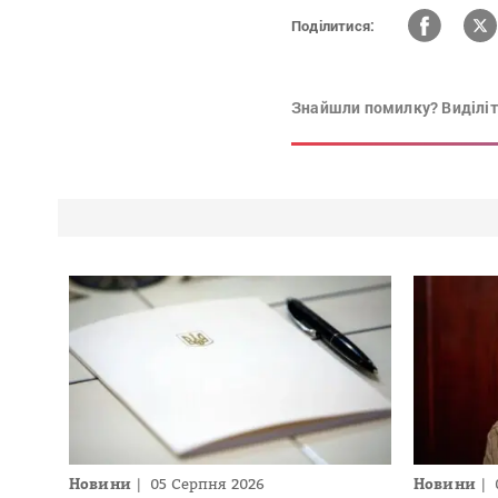
Поділитися:
Знайшли помилку? Виділіть
Новини
05 Серпня 2026
Новини