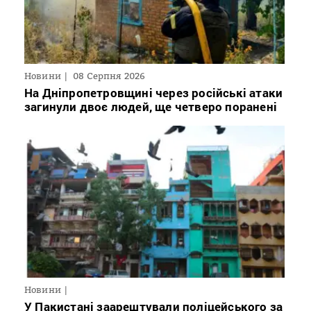
Новини
08 Серпня 2026
На Дніпропетровщині через російські атаки
загинули двоє людей, ще четверо поранені
Новини
У Пакистані заарештували поліцейського за