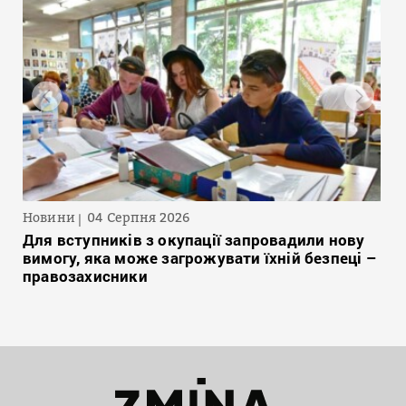
Новини
04 Серпня 2026
Для вступників з окупації запровадили нову
вимогу, яка може загрожувати їхній безпеці –
правозахисники