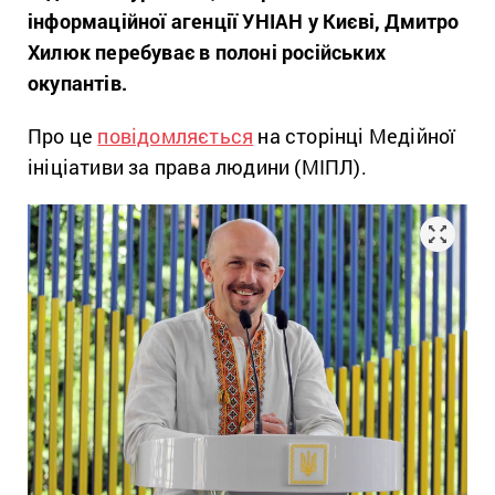
інформаційної агенції УНІАН у Києві, Дмитро
Хилюк перебуває в полоні російських
окупантів.
Про це
повідомляється
на сторінці Медійної
ініціативи за права людини (МІПЛ).