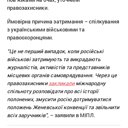
правозахисники.
Ймовірна причина затримання – спілкування
з українськими військовими та
правоохоронцями.
“Це не перший випадок, коли російські
військові затримують та викрадають
журналістів, активістів та представників
місцевих органів самоврядування. Через це
правозахисники
закликали
міжнародну
спільноту розповідати про всі історії
полонених, змусити росію дотримуватися
положень Женевської конвенції та звільнити
всіх заручників”,
– заявили в МІПЛ.