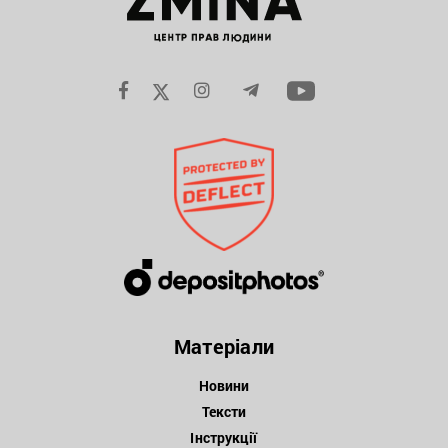
Матеріали
Новини
Тексти
Інструкції