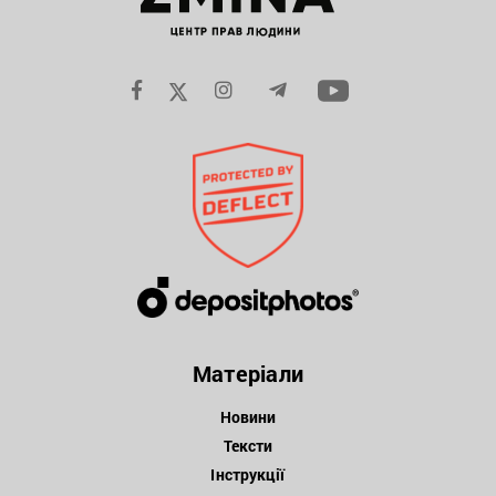
Матеріали
Новини
Тексти
Інструкції