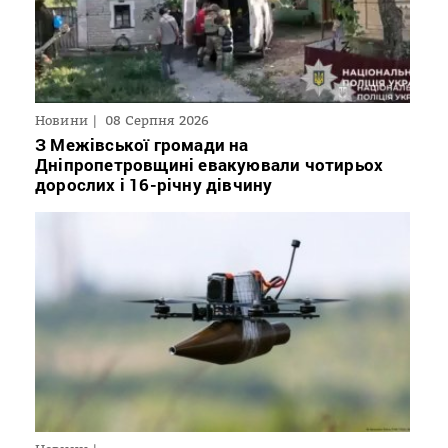
Новини
08 Серпня 2026
З Межівської громади на
Дніпропетровщині евакуювали чотирьох
дорослих і 16-річну дівчину