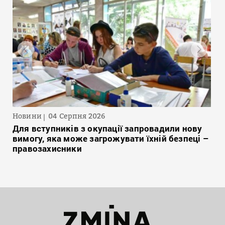
Новини
04 Серпня 2026
Для вступників з окупації запровадили нову
вимогу, яка може загрожувати їхній безпеці –
правозахисники