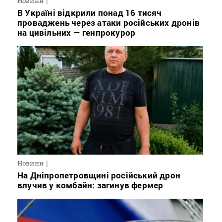
Новини
В Україні відкрили понад 16 тисяч
проваджень через атаки російських дронів
на цивільних — генпрокурор
Новини
На Дніпропетровщині російський дрон
влучив у комбайн: загинув фермер