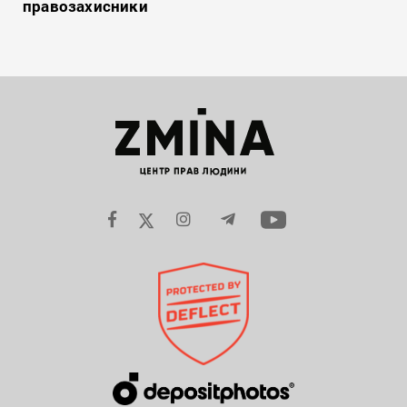
правозахисники