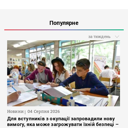
Популярне
за тиждень
Новини
04 Серпня 2026
Для вступників з окупації запровадили нову
вимогу, яка може загрожувати їхній безпеці –