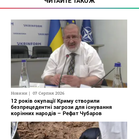
ЧИТАЙТЕ ТАКОЖ
Новини
07 Серпня 2026
12 років окупації Криму створили
безпрецедентні загрози для існування
корінних народів – Рефат Чубаров