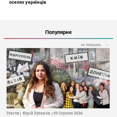
оселях українців
Популярне
за тиждень
Тексти
Юрій Луканов
03 Серпня 2026