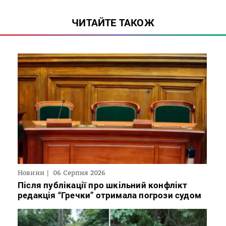
ЧИТАЙТЕ ТАКОЖ
Новини
06 Серпня 2026
Після публікації про шкільний конфлікт
редакція “Гречки” отримала погрози судом