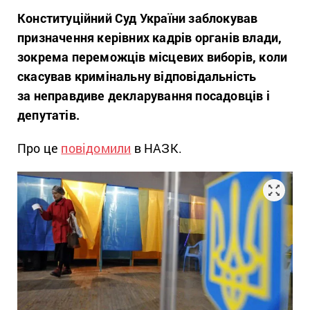
Конституційний Суд України заблокував
призначення керівних кадрів органів влади,
зокрема переможців місцевих виборів, коли
скасував кримінальну відповідальність
за неправдиве декларування посадовців і
депутатів.
Про це
повідомили
в НАЗК.