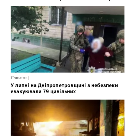
Новини
У липні на Дніпропетровщині з небезпеки
евакуювали 79 цивільних