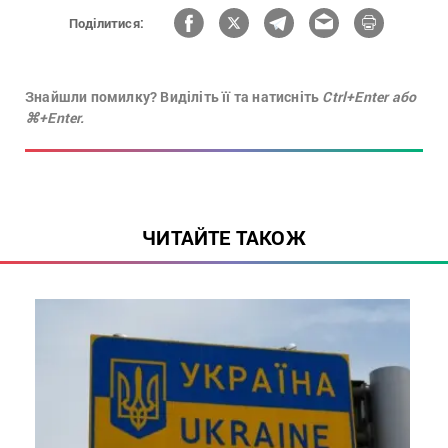
Поділитися:
Знайшли помилку? Виділіть її та натисніть
Ctrl+Enter або
⌘+Enter.
ЧИТАЙТЕ ТАКОЖ