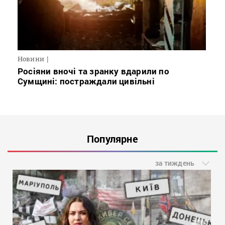
Новини
Росіяни вночі та зранку вдарили по
Сумщині: постраждали цивільні
Популярне
за тиждень