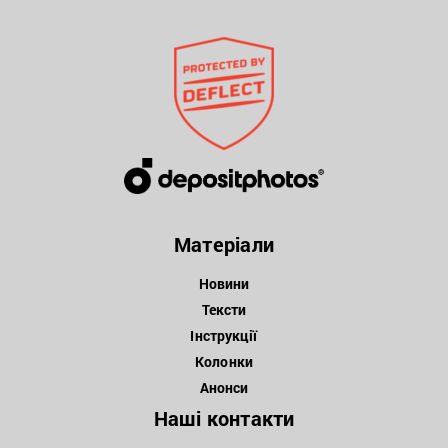
Матеріали
Новини
Тексти
Інструкції
Колонки
Анонси
Наші контакти