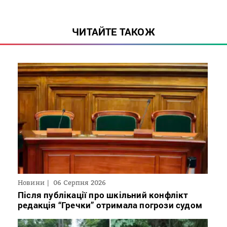
ЧИТАЙТЕ ТАКОЖ
Новини
06 Серпня 2026
Після публікації про шкільний конфлікт
редакція “Гречки” отримала погрози судом