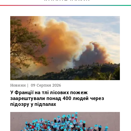
Новини
09 Серпня 2026
У Франції на тлі лісових пожеж
заарештували понад 400 людей через
підозру у підпалах