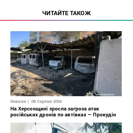
ЧИТАЙТЕ ТАКОЖ
Новини
08 Серпня 2026
На Херсонщині зросла загроза атак
російських дронів по автівках — Прокудін