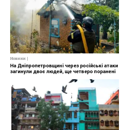
Новини
На Дніпропетровщині через російські атаки
загинули двоє людей, ще четверо поранені