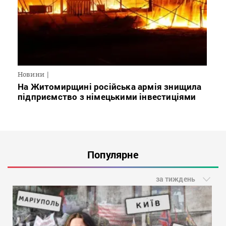
Новини
На Житомирщині російська армія знищила
підприємство з німецькими інвестиціями
Популярне
за тиждень