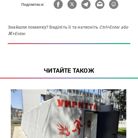
Поділитися:
Знайшли помилку? Виділіть її та натисніть
Ctrl+Enter або
⌘+Enter.
ЧИТАЙТЕ ТАКОЖ