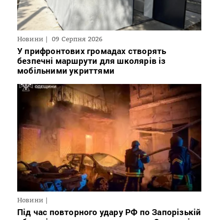
Новини
09 Серпня 2026
У прифронтових громадах створять
безпечні маршрути для школярів із
мобільними укриттями
Новини
Під час повторного удару РФ по Запорізькій