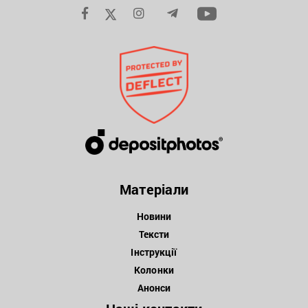
Матеріали
Новини
Тексти
Інструкції
Колонки
Анонси