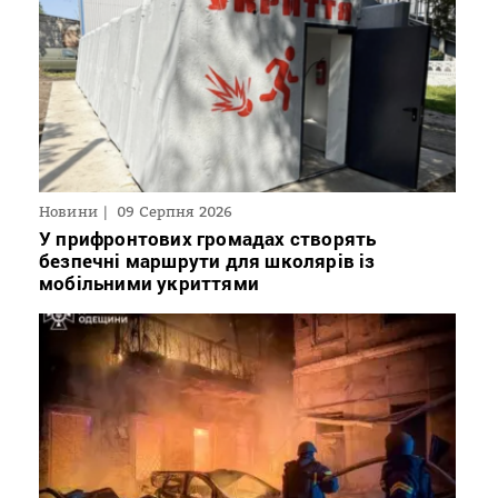
Новини
09 Серпня 2026
У прифронтових громадах створять
безпечні маршрути для школярів із
мобільними укриттями