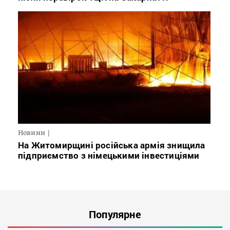
Новини
На Житомирщині російська армія знищила
підприємство з німецькими інвестиціями
Популярне