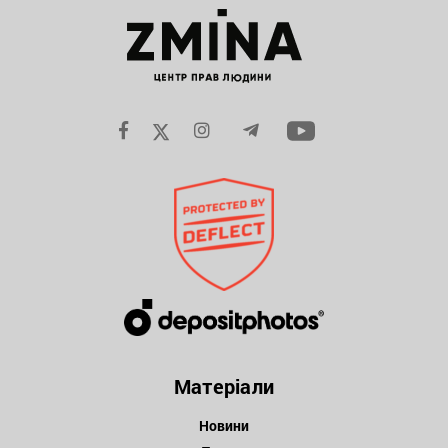
Матеріали
Новини