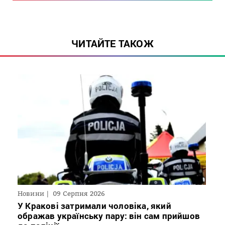
ЧИТАЙТЕ ТАКОЖ
Новини
09 Серпня 2026
У Кракові затримали чоловіка, який
ображав українську пару: він сам прийшов