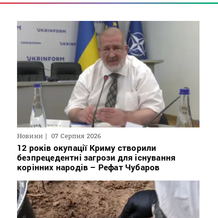
Новини
07 Серпня 2026
12 років окупації Криму створили
безпрецедентні загрози для існування
корінних народів – Рефат Чубаров