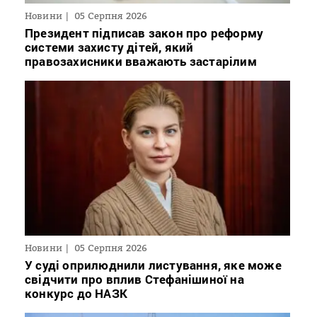
Новини
05 Серпня 2026
Президент підписав закон про реформу
системи захисту дітей, який
правозахисники вважають застарілим
Новини
05 Серпня 2026
У суді оприлюднили листування, яке може
свідчити про вплив Стефанішиної на
конкурс до НАЗК