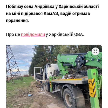
Поблизу села Андріївка у Харківській області
на міні підірвався КамАЗ, водій отримав
поранення.
Про це
повідомили
у Харківській ОВА.