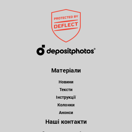
Матеріали
Новини
Тексти
Інструкції
Колонки
Анонси
Наші контакти