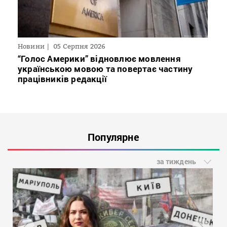
Новини
05 Серпня 2026
“Голос Америки” відновлює мовлення
українською мовою та повертає частину
працівників редакції
Популярне
за тиждень