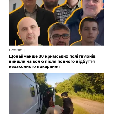
Новини
Щонайменше 30 кримських політв’язнів
вийшли на волю після повного відбуття
незаконного покарання