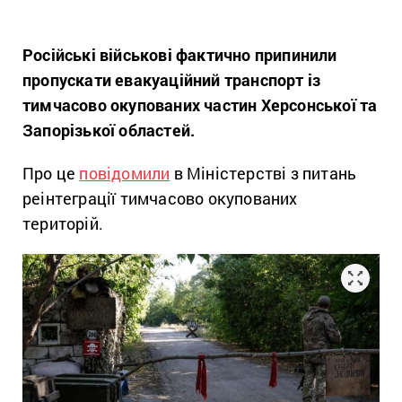
Російські військові фактично припинили
пропускати евакуаційний транспорт із
тимчасово окупованих частин Херсонської та
Запорізької областей.
Про це
повідомили
в Міністерстві з питань
реінтеграції тимчасово окупованих
територій.