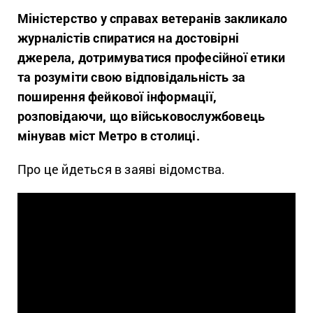
Міністерство у справах ветеранів закликало
журналістів спиратися на достовірні
джерела, дотримуватися професійної етики
та розуміти свою відповідальність за
поширення фейкової інформації,
розповідаючи, що військовослужбовець
мінував міст Метро в столиці.
Про це йдеться в заяві відомства.