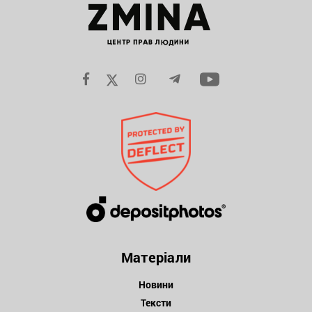
Матеріали
Новини
Тексти