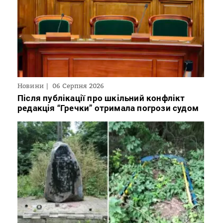
Новини
06 Серпня 2026
Після публікації про шкільний конфлікт
редакція “Гречки” отримала погрози судом