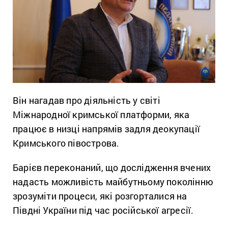
Він нагадав про діяльність у світі
Міжнародної кримської платформи, яка
працює в низці напрямів задля деокупації
Кримського півострова.
Барієв переконаний, що дослідження вчених
надасть можливість майбутньому поколінню
зрозуміти процеси, які розгорталися на
Півдні України під час російської агресії.