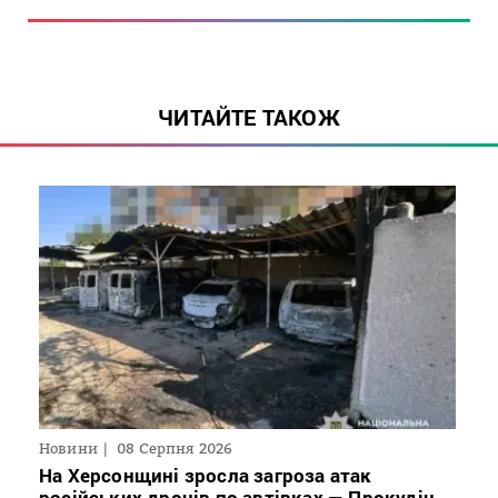
ЧИТАЙТЕ ТАКОЖ
Новини
08 Серпня 2026
На Херсонщині зросла загроза атак
російських дронів по автівках — Прокудін