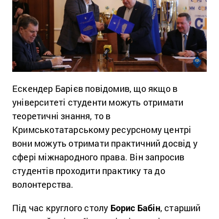
Ескендер Барієв повідомив, що якщо в
університеті студенти можуть отримати
теоретичні знання, то в
Кримськотатарському ресурсному центрі
вони можуть отримати практичний досвід у
сфері міжнародного права. Він запросив
студентів проходити практику та до
волонтерства.
Під час круглого столу
Борис Бабін
, старший