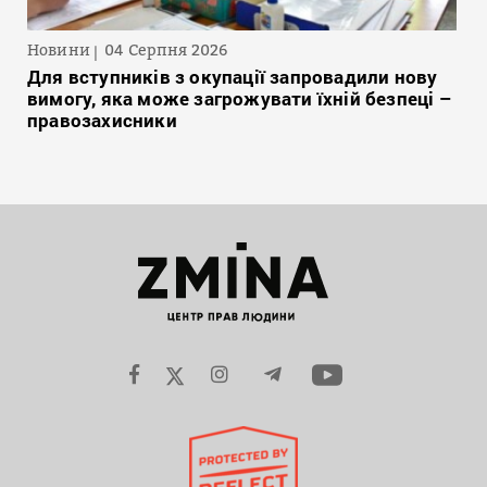
Новини
04 Серпня 2026
Для вступників з окупації запровадили нову
вимогу, яка може загрожувати їхній безпеці –
правозахисники