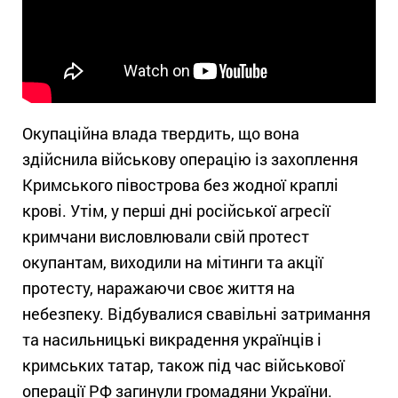
Окупаційна влада твердить, що вона
здійснила військову операцію із захоплення
Кримського півострова без жодної краплі
крові. Утім, у перші дні російської агресії
кримчани висловлювали свій протест
окупантам, виходили на мітинги та акції
протесту, наражаючи своє життя на
небезпеку. Відбувалися свавільні затримання
та насильницькі викрадення українців і
кримських татар, також під час військової
операції РФ загинули громадяни України.