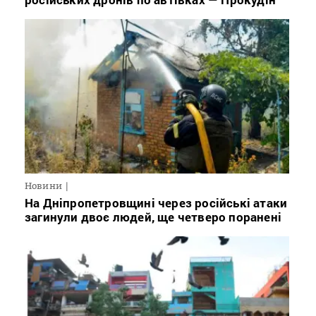
Новини
На Дніпропетровщині через російські атаки
загинули двоє людей, ще четверо поранені