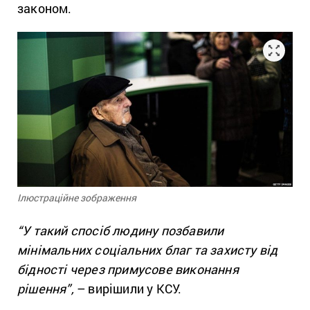
законом.
Ілюстраційне зображення
“У такий спосіб людину позбавили
мінімальних соціальних благ та захисту від
бідності через примусове виконання
рішення”,
– вирішили у КСУ.