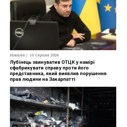
Новини
10 Серпня 2026
Лубінець звинуватив ОТЦК у намірі
сфабрикувати справу проти його
представника, який виявлив порушення
прав людини на Закарпатті