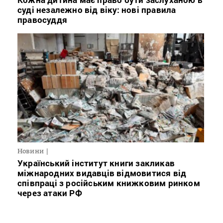
суді незалежно від віку: нові правила
правосуддя
Новини
Український інститут книги закликав
міжнародних видавців відмовитися від
співпраці з російським книжковим ринком
через атаки РФ