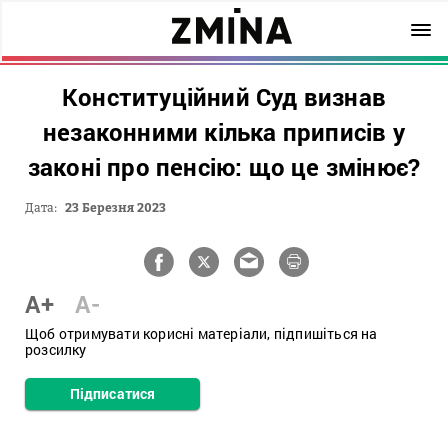
Конституційний Суд визнав
незаконними кілька приписів у
законі про пенсію: що це змінює?
Дата:
23 Березня 2023
A+
A-
Щоб отримувати корисні матеріали, підпишіться на
розсилку
Підписатися