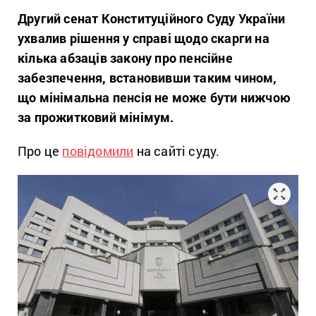
Другий сенат Конституційного Суду України
ухвалив рішення у справі щодо скарги на
кілька абзаців закону про пенсійне
забезпечення, встановивши таким чином,
що мінімальна пенсія не може бути нижчою
за прожитковий мінімум.
Про це
повідомили
на сайті суду.