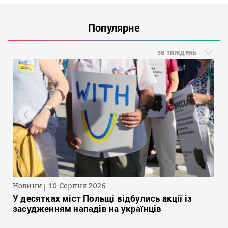
Популярне
за тиждень
Новини
10 Серпня 2026
У десятках міст Польщі відбулись акції із
засудженням нападів на українців