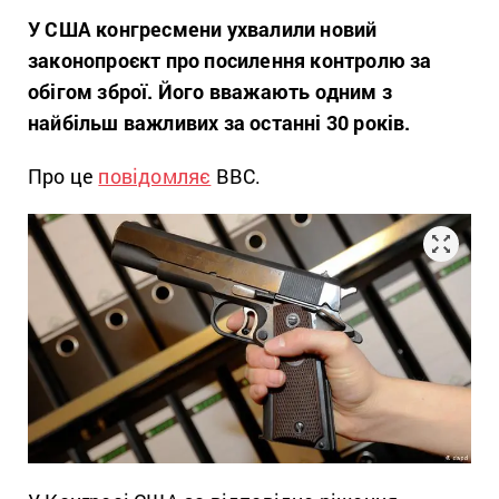
У США конгресмени ухвалили новий
законопроєкт про посилення контролю за
обігом зброї. Його вважають одним з
найбільш важливих за останні 30 років.
Про це
повідомляє
BBC.