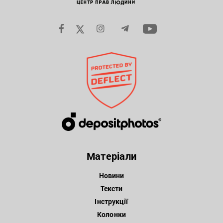
Матеріали
Новини
Тексти
Інструкції
Колонки