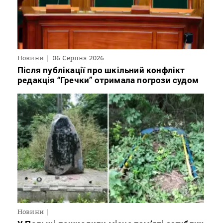
Новини
06 Серпня 2026
Після публікації про шкільний конфлікт
редакція “Гречки” отримала погрози судом
Новини