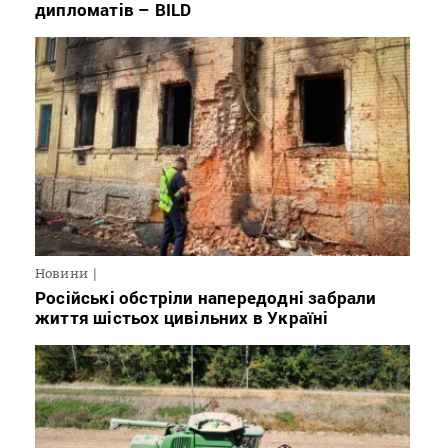
дипломатів – BILD
Новини
Російські обстріли напередодні забрали
життя шістьох цивільних в Україні