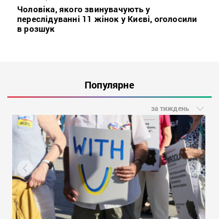
Чоловіка, якого звинувачують у
переслідуванні 11 жінок у Києві, оголосили
в розшук
Популярне
за тиждень