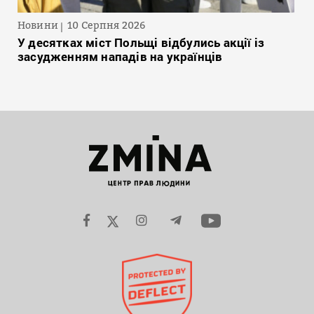
Новини
10 Серпня 2026
У десятках міст Польщі відбулись акції із
засудженням нападів на українців