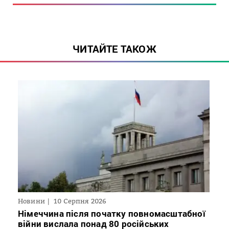
ЧИТАЙТЕ ТАКОЖ
Новини
10 Серпня 2026
Німеччина після початку повномасштабної
війни вислала понад 80 російських