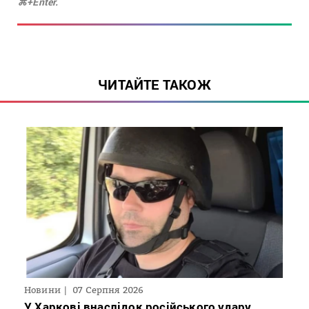
⌘+Enter.
ЧИТАЙТЕ ТАКОЖ
Новини
07 Серпня 2026
У Харкові внаслідок російського удару