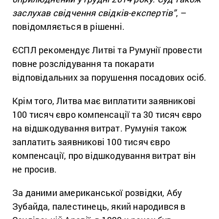
заслухав свідчення свідків-експертів”
, –
повідомляється в рішенні.
ЄСПЛ рекомендує Литві та Румунії провести
повне розслідування та покарати
відповідальних за порушення посадових осіб.
Крім того, Литва має виплатити заявникові
100 тисяч євро компенсації та 30 тисяч євро
на відшкодування витрат. Румунія також
заплатить заявникові 100 тисяч євро
компенсації, про відшкодування витрат він
не просив.
За даними американської розвідки, Абу
Зубайда, палестинець, який народився в