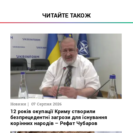
ЧИТАЙТЕ ТАКОЖ
Новини
07 Серпня 2026
12 років окупації Криму створили
безпрецедентні загрози для існування
корінних народів – Рефат Чубаров