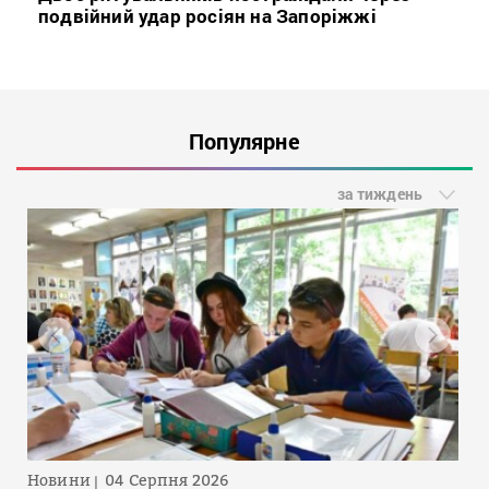
подвійний удар росіян на Запоріжжі
Популярне
за тиждень
Новини
04 Серпня 2026