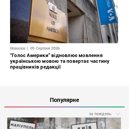
Новини
05 Серпня 2026
“Голос Америки” відновлює мовлення
українською мовою та повертає частину
працівників редакції
Популярне
за тиждень