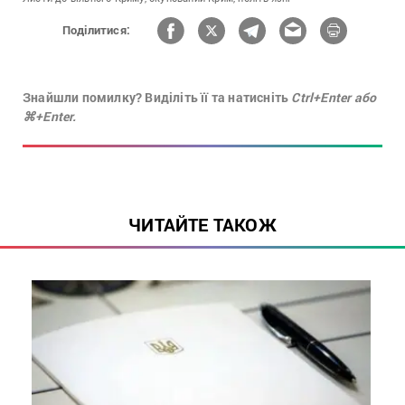
Поділитися:
Знайшли помилку? Виділіть її та натисніть
Ctrl+Enter або
⌘+Enter.
ЧИТАЙТЕ ТАКОЖ