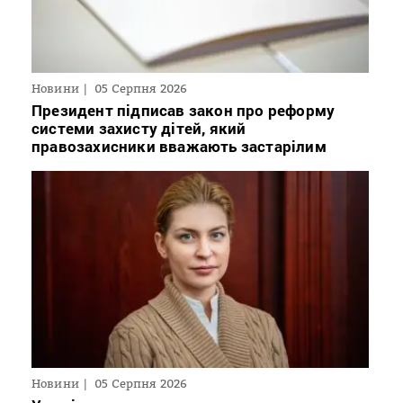
Новини
05 Серпня 2026
Президент підписав закон про реформу
системи захисту дітей, який
правозахисники вважають застарілим
Новини
05 Серпня 2026