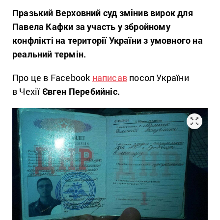
Празький Верховний суд змінив вирок для
Павела Кафки за участь у збройному
конфлікті на території України з умовного на
реальний термін.
Про це в Facebook
написав
посол України
в Чехії
Євген Перебийніс.