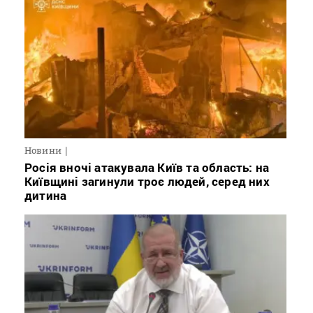
Новини
Росія вночі атакувала Київ та область: на
Київщині загинули троє людей, серед них
дитина