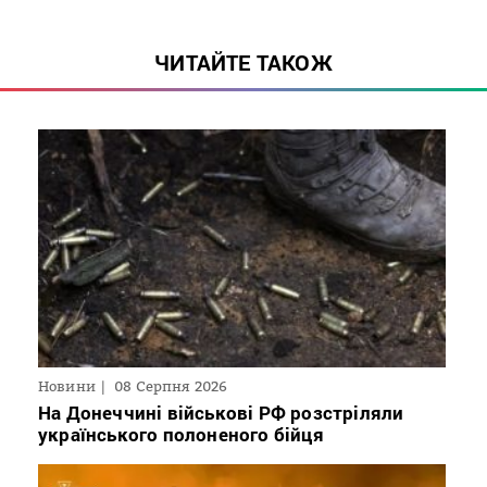
ЧИТАЙТЕ ТАКОЖ
Новини
08 Серпня 2026
На Донеччині військові РФ розстріляли
українського полоненого бійця