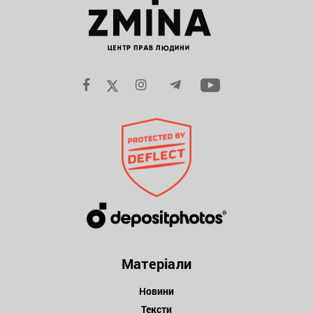
Матеріали
Новини
Тексти