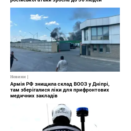
Новини
Армія РФ знищила склад ВООЗ у Дніпрі,
там зберігалися ліки для прифронтових
медичних закладів