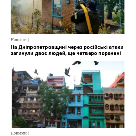
Новини
На Дніпропетровщині через російські атаки
загинули двоє людей, ще четверо поранені
Новини