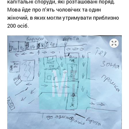
капітальні споруди, які розташовані поряд.
Мова йде про п’ять чоловічих та один
жіночий, в яких могли утримувати приблизно
200 осіб.