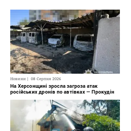
Новини
08 Серпня 2026
На Херсонщині зросла загроза атак
російських дронів по автівках — Прокудін