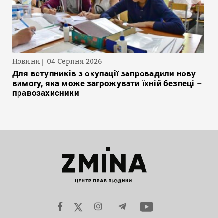
Новини
04 Серпня 2026
Для вступників з окупації запровадили нову
вимогу, яка може загрожувати їхній безпеці –
правозахисники