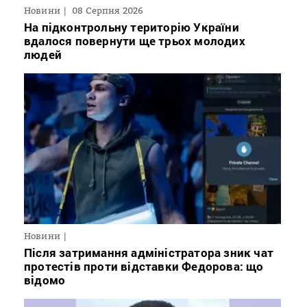
Новини
08 Серпня 2026
На підконтрольну територію України
вдалося повернути ще трьох молодих
людей
Новини
Після затримання адміністратора зник чат
протестів проти відставки Федорова: що
відомо