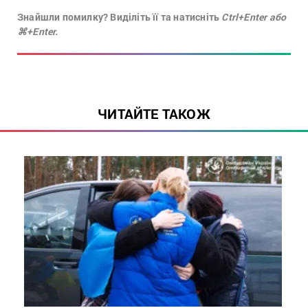
Знайшли помилку? Виділіть її та натисніть
Ctrl+Enter або
⌘+Enter.
ЧИТАЙТЕ ТАКОЖ