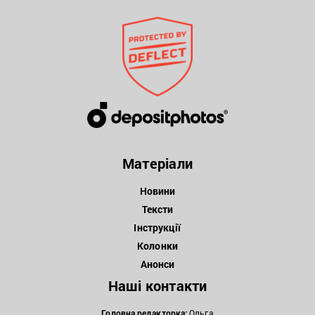
Матеріали
Новини
Тексти
Інструкції
Колонки
Анонси
Наші контакти
Головна редакторка:
Ольга