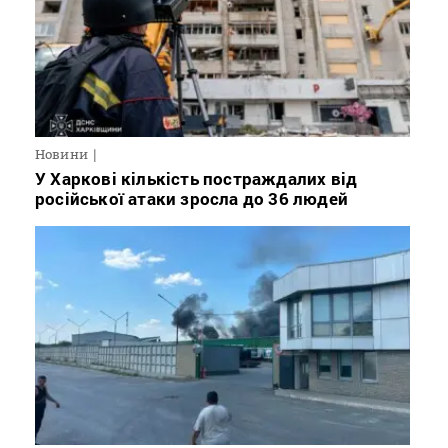
Новини
У Харкові кількість постраждалих від
російської атаки зросла до 36 людей