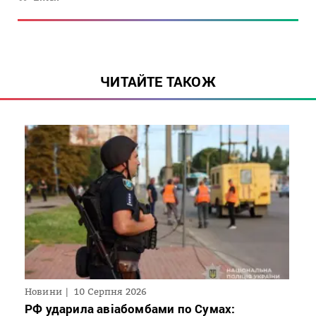
ЧИТАЙТЕ ТАКОЖ
Новини
10 Серпня 2026
РФ ударила авіабомбами по Сумах: