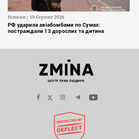
Новини
10 Серпня 2026
РФ ударила авіабомбами по Сумах:
постраждали 13 дорослих та дитина