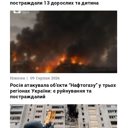
постраждали 13 дорослих та дитина
Новини
09 Серпня 2026
Росія атакувала об’єкти “Нафтогазу” у трьох
регіонах України: є руйнування та
постраждалий