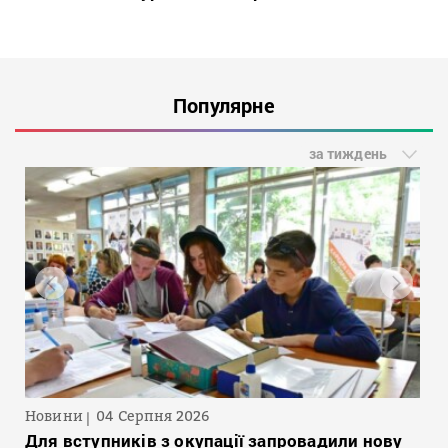
Популярне
за тиждень
Новини
04 Серпня 2026
Для вступників з окупації запровадили нову