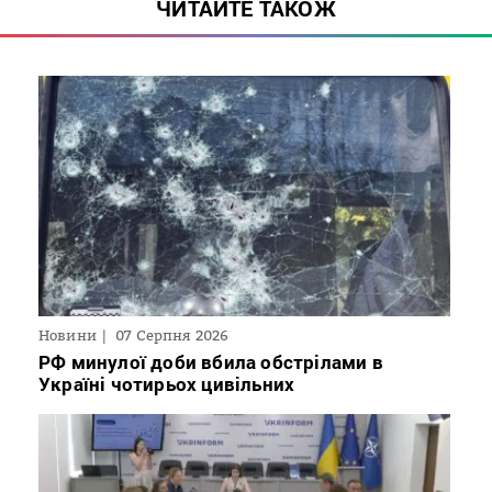
ЧИТАЙТЕ ТАКОЖ
Новини
07 Серпня 2026
РФ минулої доби вбила обстрілами в
Україні чотирьох цивільних