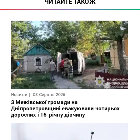
ЧИТАЙТЕ ТАКОЖ
Новини
08 Серпня 2026
З Межівської громади на
Дніпропетровщині евакуювали чотирьох
дорослих і 16-річну дівчину