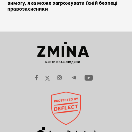
вимогу, яка може загрожувати їхній безпеці –
правозахисники