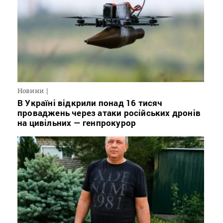
Новини
В Україні відкрили понад 16 тисяч
проваджень через атаки російських дронів
на цивільних — генпрокурор