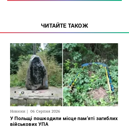
ЧИТАЙТЕ ТАКОЖ
Новини
06 Серпня 2026
У Польщі пошкодили місце пам’яті загиблих
військових УПА