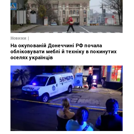
Новини
На окупованій Донеччині РФ почала
обліковувати меблі й техніку в покинутих
оселях українців