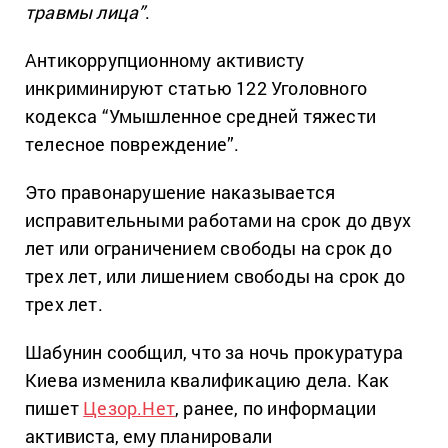
травмы лица”
.
Антикоррупционному активисту
инкриминируют статью 122 Уголовного
кодекса “Умышленное средней тяжести
телесное повреждение”.
Это правонарушение наказывается
исправительными работами на срок до двух
лет или ограничением свободы на срок до
трех лет, или лишением свободы на срок до
трех лет.
Шабунин сообщил, что за ночь прокуратура
Киева изменила квалификацию дела. Как
пишет
Цезор.Нет
, ранее, по информации
активиста, ему планировали