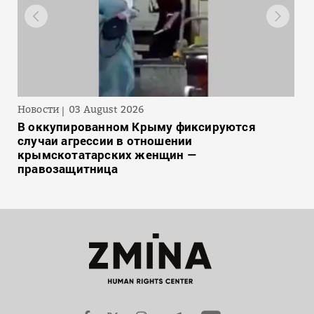
Новости
03 August 2026
В оккупированном Крыму фиксируются
случаи агрессии в отношении
крымскотатарских женщин —
правозащитница