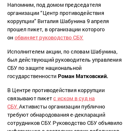
Напомним, под домом председателя
организации “Центр противодействия
коррупции” Виталия Шабунина 9 апреля
прошел пикет, в организации которого
он
обвиняет руководство СБУ.
Исполнителем акции, по словам Шабунина,
был действующий руководитель управления
СБУ по защите национальной
государственности
Роман Матковский.
В Центре противодействия коррупции
связывают пикет
с иском в суд на
СБУ.
Активисты организации публично
требуют обнародования е-деклараций
сотрудников СБУ. Руководство СБУ объявило