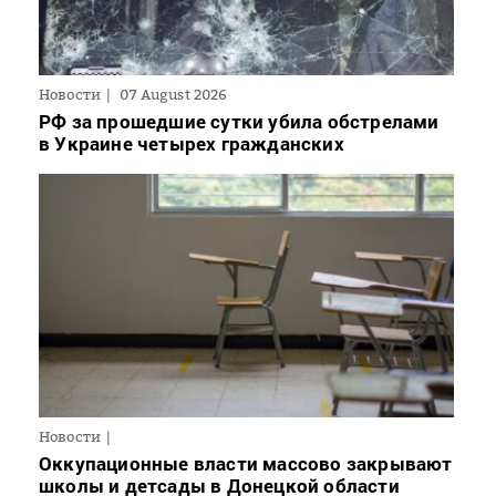
Новости
07 August 2026
РФ за прошедшие сутки убила обстрелами
в Украине четырех гражданских
Новости
Оккупационные власти массово закрывают
школы и детсады в Донецкой области