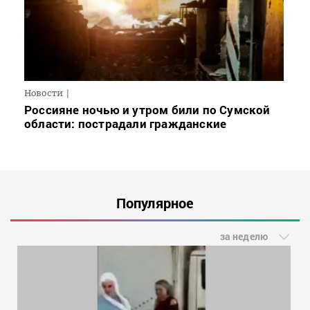
Новости
Россияне ночью и утром били по Сумской
области: пострадали гражданские
Популярное
за неделю