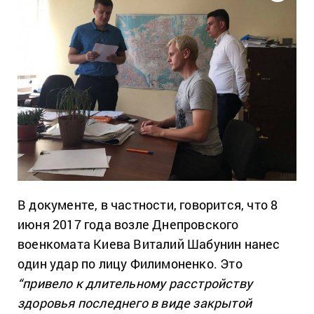
В документе, в частности, говорится, что 8
июня 2017 года возле Днепровского
военкомата Киева Виталий Шабунин нанес
один удар по лицу Филимоненко. Это
“привело к длительному расстройству
здоровья последнего в виде закрытой