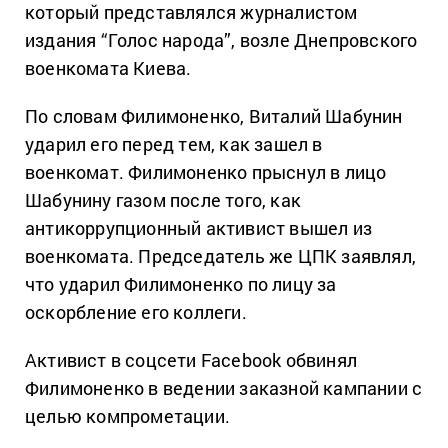
который представлялся журналистом
издания “Голос народа”, возле Днепровского
военкомата Киева.
По словам Филимоненко, Виталий Шабунин
ударил его перед тем, как зашел в
военкомат. Филимоненко прыснул в лицо
Шабунину газом после того, как
антикоррупционный активист вышел из
военкомата. Председатель же ЦПК заявлял,
что ударил Филимоненко по лицу за
оскорбление его коллеги.
Активист в соцсети Facebook обвинял
Филимоненко в ведении заказной кампании с
целью компрометации.