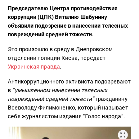
Председателю Центра противодействия
коррупции (ЦПК) Виталию Шабунину
объявили подозрение в нанесении телесных
повреждений средней тяжести.
Это произошло в среду в Днепровском
отделении полиции Киева, передает
Украинская правда
.
Антикоррупционного активиста подозревают
в
“умышленном нанесении телесных
повреждений средней тяжести”
гражданину
Всеволоду Филимоненко, который называет
себя журналистом издания “Голос народа”.