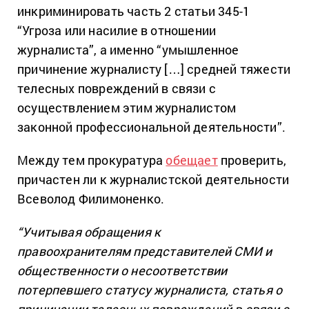
инкриминировать часть 2 статьи 345-1
“Угроза или насилие в отношении
журналиста”, а именно “умышленное
причинение журналисту […] средней тяжести
телесных повреждений в связи с
осуществлением этим журналистом
законной профессиональной деятельности”.
Между тем прокуратура
обещает
проверить,
причастен ли к журналистской деятельности
Всеволод Филимоненко.
“Учитывая обращения к
правоохранителям представителей СМИ и
общественности о несоответствии
потерпевшего статусу журналиста, статья о