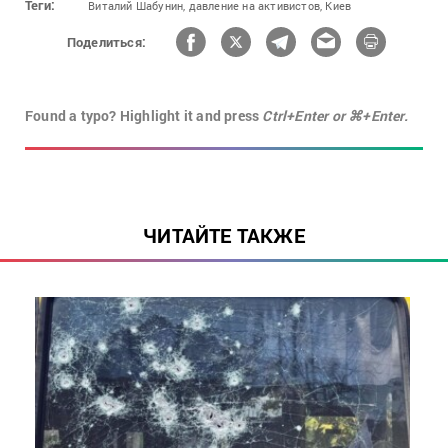
Теги:
Виталий Шабунин,
давление на активистов,
Киев
Поделиться:
Found a typo? Highlight it and press
Ctrl+Enter or ⌘+Enter.
ЧИТАЙТЕ ТАКЖЕ