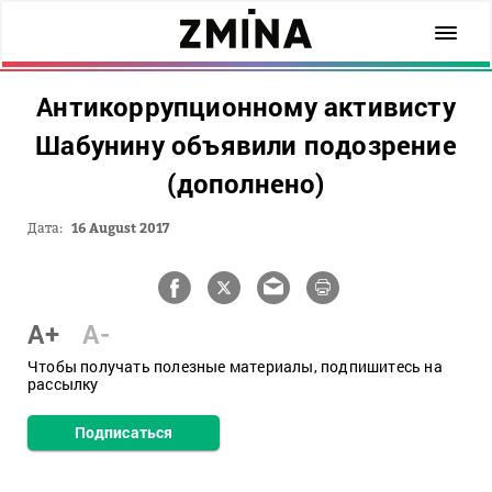
Антикоррупционному активисту
Шабунину объявили подозрение
(дополнено)
Дата:
16 August 2017
A+
A-
Чтобы получать полезные материалы, подпишитесь на
рассылку
Подписаться