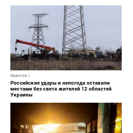
Новости
Российские удары и непогода оставили
местами без света жителей 12 областей
Украины