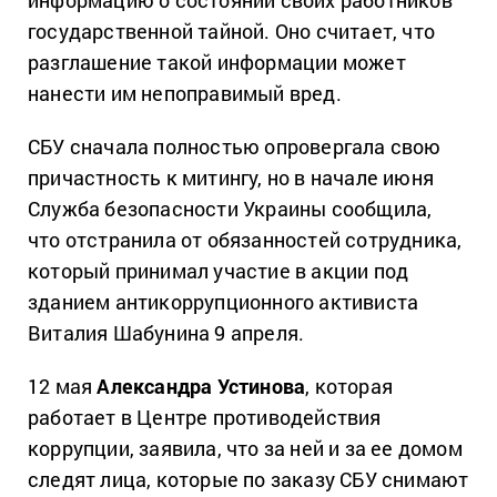
информацию о состоянии своих работников
государственной тайной. Оно считает, что
разглашение такой информации может
нанести им непоправимый вред.
СБУ сначала полностью опровергала свою
причастность к митингу, но в начале июня
Служба безопасности Украины сообщила,
что отстранила от обязанностей сотрудника,
который принимал участие в акции под
зданием антикоррупционного активиста
Виталия Шабунина 9 апреля.
12 мая
Александра Устинова
, которая
работает в Центре противодействия
коррупции, заявила, что за ней и за ее домом
следят лица, которые по заказу СБУ снимают