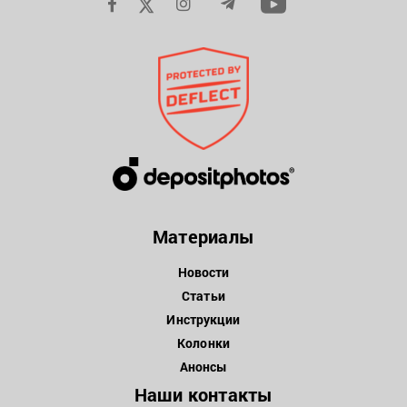
Материалы
Новости
Статьи
Инструкции
Колонки
Анонсы
Наши контакты