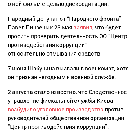
о ней фильм с целью дискредитации.
Народный депутат от “Народного фронта”
Павел Пинзенык 23 мая
заявил
, что будет
просить проверить деятельность ОО “Центр
противодействия коррупции”
относительно отмывания средств.
7 июня Шабунина вызвали в военкомат, хотя
он признан негодным к военной службе.
2 августа стало известно, что Следственное
управление фискальной службы Киева
возбудило уголовное производство
против
руководителей общественной организации
“Центр противодействия коррупции”.