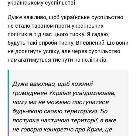
українському суспільстві.
Дуже важливо, щоб українське суспільство
не стало тараном проти українських
політиків під час цього тиску. Я гадаю,
будуть такі спроби тиску. Впевнений, що вони
не досягнуть успіху, але через суспільство
намагатимуться тиснути на політиків.
Дуже важливо, щоб кожний
громадянин України усвідомлював,
чому ми не можемо поступитися
будь-якою своєю територією. Бо
поступка частиною території, я вже
не говорю конкретно про Крим, це