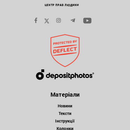
Матеріали
Новини
Тексти
Інструкції
Колонки