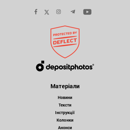
Матеріали
Новини
Тексти
Інструкції
Колонки
Анонси