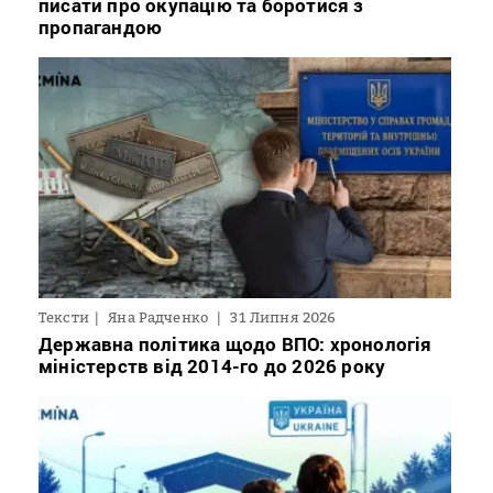
писати про окупацію та боротися з
пропагандою
Тексти
Яна Радченко
31 Липня 2026
Державна політика щодо ВПО: хронологія
міністерств від 2014-го до 2026 року