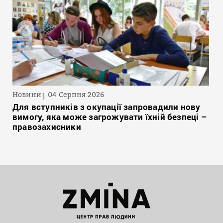
Новини
04 Серпня 2026
Для вступників з окупації запровадили нову
вимогу, яка може загрожувати їхній безпеці –
правозахисники