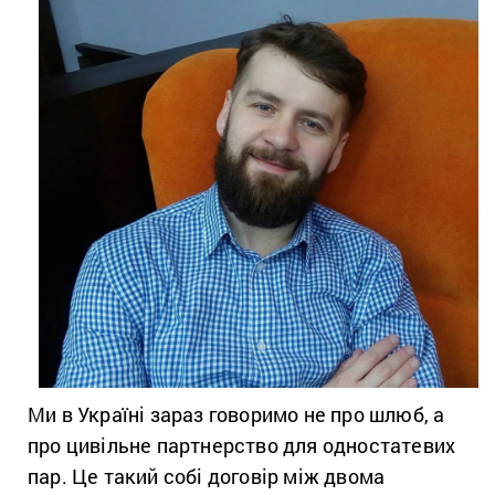
Ми в Україні зараз говоримо не про шлюб, а
про цивільне партнерство для одностатевих
пар. Це такий собі договір між двома