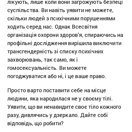
лікують, лише коли вони загрожують безпеці
суспільства. Ви навіть уявити не можете,
скільки людей з психічними порушеннями
ходить серед нас. Однак Всесвітня
організація охорони здоров’я, спираючись на
профільні дослідження вирішила виключити
трансгендерність зі списку психічних
захворювань, так само, як і
гомосексуальність. Ви можете
погоджуватися або ні, і це ваше право.
Просто варто поставити себе на місце
людини, яка народилася не у своєму тілі.
Уявити, що ви ненавидите своє тіло кожного
разу, дивлячись у дзеркало. Дайте собі
відповідь, що робити?