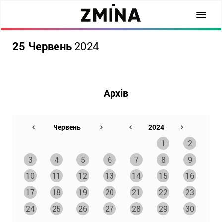
25 Червень
2024
Архів
1
2
3
4
5
6
7
8
9
10
11
12
13
14
15
16
17
18
19
20
21
22
23
24
25
26
27
28
29
30