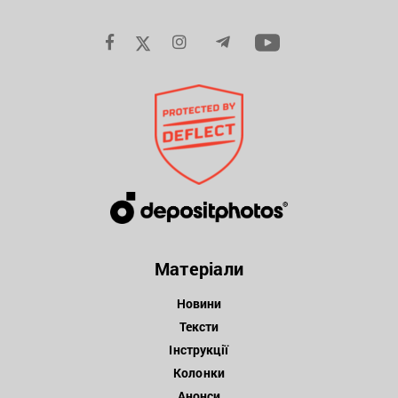
Матеріали
Новини
Тексти
Інструкції
Колонки
Анонси