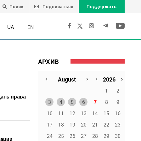
Поиск
Подписаться
Поддержать
UA
EN
АРХИВ
1
2
ать права
3
4
5
6
7
8
9
10
11
12
13
14
15
16
17
18
19
20
21
22
23
24
25
26
27
28
29
30
пации