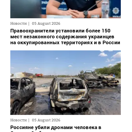
Новости
05 August 2026
Правоохранители установили более 150
мест незаконного содержания украинцев
на оккупированных территориях и в России
Новости
05 August 2026
Россияне убили дронами человека в