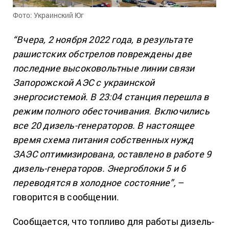
Фото: Украинский Юг
“Вчера, 2 ноября 2022 года, в результате
рашистских обстрелов повреждены две
последние высоковольтные линии связи
Запорожской АЭС с украинской
энергосистемой. В 23:04 станция перешла в
режим полного обесточивания. Включились
все 20 дизель-генераторов. В настоящее
время схема питания собственных нужд
ЗАЭС оптимизирована, оставлено в работе 9
дизель-генераторов. Энергоблоки 5 и 6
переводятся в холодное состояние”,
–
говорится в сообщении.
Сообщается, что топливо для работы дизель-