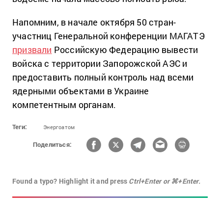
Напомним, в начале октября 50 стран-
участниц Генеральной конференции МАГАТЭ
призвали
Российскую Федерацию вывести
войска с территории Запорожской АЭС и
предоставить полный контроль над всеми
ядерными объектами в Украине
компетентным органам.
Теги:
Энергоатом
Поделиться:
Found a typo? Highlight it and press
Ctrl+Enter or ⌘+Enter.