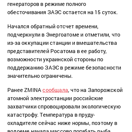
генераторов в режиме полного
обесточивания ЗАЭС остается на 15 суток.
Начался обратный отсчет времени,
подчеркнули в Энергоатоме и отметили, что
из-за оккупации станции и вмешательства
представителей Росатома в ее работу,
возможности украинской стороны по
поддержанию ЗАЭС в режиме безопасности
значительно ограничены.
Ранее ZMINA
сообщала
, что на Запорожской
атомной электростанции российские
захватчики спровоцировали экологическую
катастрофу. Температура в пруду-
охладителе сейчас ниже нормы, поэтому в
водоеме начала массово погибать рыба.