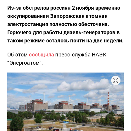
Из-за обстрелов россиян 2 ноября временно
оккупированная Запорожская атомная
электростанция полностью обесточена.
Горючего для работы дизель-генераторов в
таком режиме осталось почти на две недели.
Об этом
сообщила
пресс-служба НАЭК
“Энергоатом”.