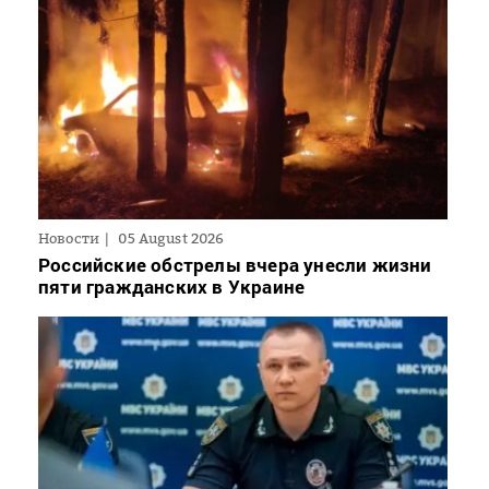
Новости
05 August 2026
Российские обстрелы вчера унесли жизни
пяти гражданских в Украине