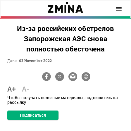
Из-за российских обстрелов
Запорожская АЭС снова
полностью обесточена
Дата:
03 November 2022
A+
A-
Чтобы получать полезные материалы, подпишитесь на
рассылку
Подписаться