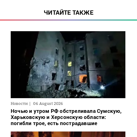
ЧИТАЙТЕ ТАКЖЕ
Новости
06 August 2026
Ночью и утром РФ обстреливала Сумскую,
Харьковскую и Херсонскую области:
погибли трое, есть пострадавшие