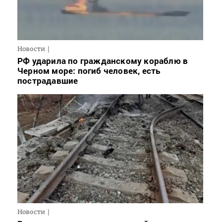
Новости
РФ ударила по гражданскому кораблю в
Черном море: погиб человек, есть
пострадавшие
Новости