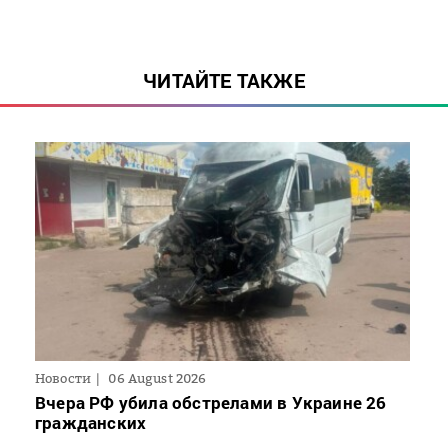
ЧИТАЙТЕ ТАКЖЕ
Новости
06 August 2026
Вчера РФ убила обстрелами в Украине 26
гражданских