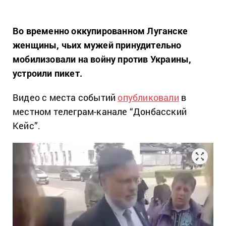
Во временно оккупированном Луганске
женщины, чьих мужей принудительно
мобилизовали на войну против Украины,
устроили пикет.
Видео с места событий
опубликовали
в
местном телеграм-канале “Донбасский
Кейс”.