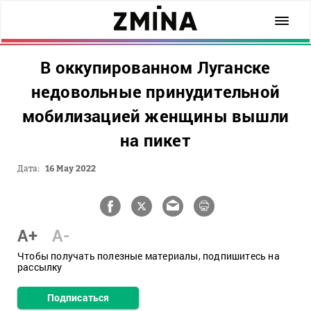
В оккупированном Луганске
недовольные принудительной
мобилизацией женщины вышли
на пикет
Дата:
16 May 2022
A+
A-
Чтобы получать полезные материалы, подпишитесь на
рассылку
Подписаться