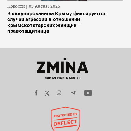
Новости
03 August 2026
В оккупированном Крыму фиксируются
случаи агрессии в отношении
крымскотатарских женщин —
правозащитница