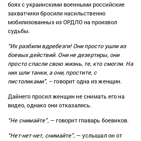
боях с украинскими военными российские
захватчики бросили насильственно
мобилизованных из ОРДЛО на произвол
судьбы.
“Их разбили вдребезги! Они просто ушли из
боевых действий. Они не дезертиры, они
просто спасли свою жизнь, те, кто смогли. На
них шли танки, а они, простите, с
пистоликами”
, – говорит одна из женщин.
Дайнего просил женщин не снимать его на
видео, однако они отказались.
“Не снимайте”
, — говорит главарь боевиков.
“Нет-нет-нет, снимайте”
, — услышал он от