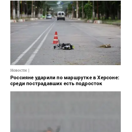
Новости
Россияне ударили по маршрутке в Херсоне:
среди пострадавших есть подросток