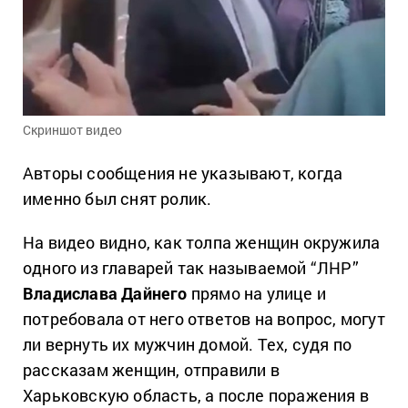
Скриншот видео
Авторы сообщения не указывают, когда
именно был снят ролик.
На видео видно, как толпа женщин окружила
одного из главарей так называемой “ЛНР”
Владислава Дайнего
прямо на улице и
потребовала от него ответов на вопрос, могут
ли вернуть их мужчин домой. Тех, судя по
рассказам женщин, отправили в
Харьковскую область, а после поражения в