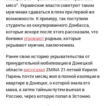
мясо”. Украинские власти советуют таким
мужчинам сдаваться в плен при первой же
возможности. К примеру, так поступили
студенты из оккупированного Донбасса,
которые вскоре после этого рассказали, что
боевики
угрожают
родным, которые
укрывают мужчин, заключением.
Ранее свою историю укрывательства от
принудительной мобилизации в Донецкой
области
рассказал
ZMINA 21-летний Кирилл.
Парень почти месяц жил в полной изоляции в
квартире в Донецке, о которой знала его
мама, а затем тайным путем выехал в
Россию, через которую попал в Эстонию.