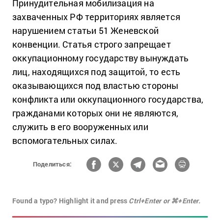
Принудительная мобилизация на
захваченных РФ территориях является
нарушением статьи 51 Женевской
конвенции. Статья строго запрещает
оккупационному государству вынуждать
лиц, находящихся под защитой, то есть
оказывающихся под властью стороны
конфликта или оккупационного государства,
гражданами которых они не являются,
служить в его вооруженных или
вспомогательных силах.
Поделиться:
Found a typo? Highlight it and press
Ctrl+Enter or ⌘+Enter.