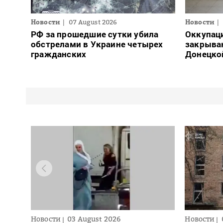
Новости
07 August 2026
Новости
РФ за прошедшие сутки убила
Оккупац
обстрелами в Украине четырех
закрыва
гражданских
Донецко
Новости
03 August 2026
Новости