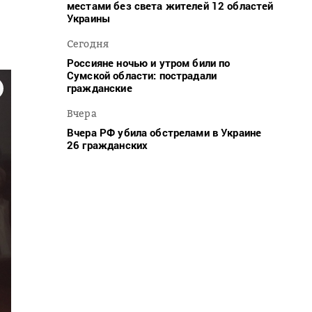
местами без света жителей 12 областей
Украины
Сегодня
Россияне ночью и утром били по
Сумской области: пострадали
гражданские
Вчера
Вчера РФ убила обстрелами в Украине
26 гражданских