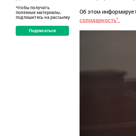
Чтобы получать
Об этом информируе
полезные материалы,
подпишитесь на рассылку
солидарность”.
Подписаться