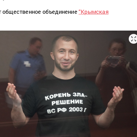
т общественное объединение
“Крымская