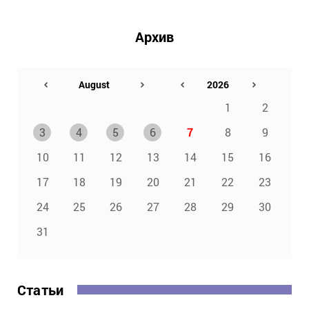
Архив
1
2
3
4
5
6
7
8
9
10
11
12
13
14
15
16
17
18
19
20
21
22
23
24
25
26
27
28
29
30
31
Статьи