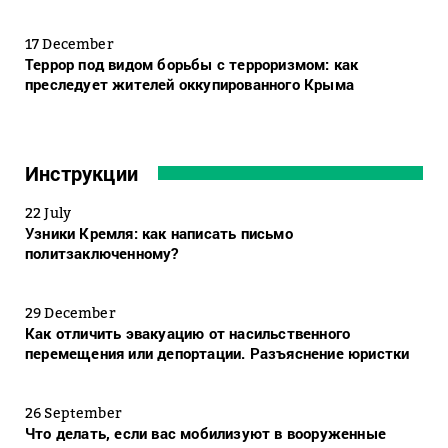
17 December
Террор под видом борьбы с терроризмом: как
преследует жителей оккупированного Крыма
Инструкции
22 July
Узники Кремля: как написать письмо
политзаключенному?
29 December
Как отличить эвакуацию от насильственного
перемещения или депортации. Разъяснение юристки
26 September
Что делать, если вас мобилизуют в вооруженные