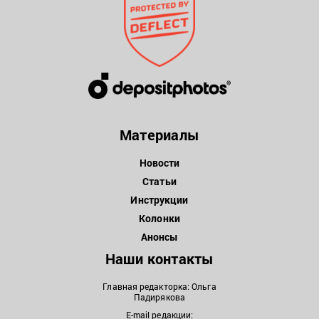
Материалы
Новости
Статьи
Инструкции
Колонки
Анонсы
Наши контакты
Главная редакторка: Ольга
Падирякова
E-mail редакции: