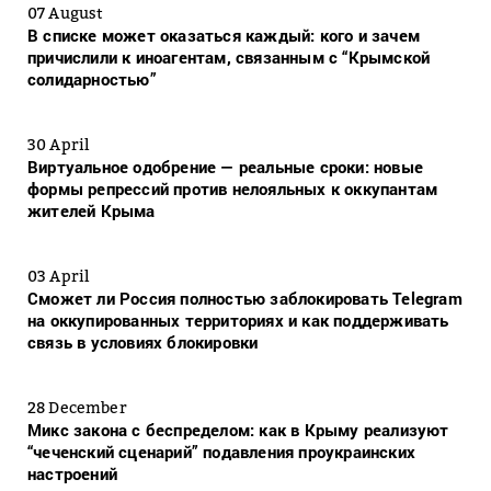
07 August
В списке может оказаться каждый: кого и зачем
причислили к иноагентам, связанным с “Крымской
солидарностью”
30 April
Виртуальное одобрение — реальные сроки: новые
формы репрессий против нелояльных к оккупантам
жителей Крыма
03 April
Сможет ли Россия полностью заблокировать Telegram
на оккупированных территориях и как поддерживать
связь в условиях блокировки
28 December
Микс закона с беспределом: как в Крыму реализуют
“чеченский сценарий” подавления проукраинских
настроений