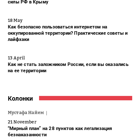
силы РФ в Крыму
18 May
Как безопасно пользоваться интернетом на
оккупированной территории? Практические советы и
лайфхаки
13 April
Как не стать заложником России, если вы оказались
на ее территории
Колонки
Мустафа Найем
21 November
“Мирный план” на 28 пунктов как легализация
безнаказанности