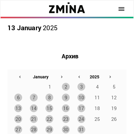
13 January
2025
Архив
1
2
3
4
5
6
7
8
9
10
11
12
13
14
15
16
17
18
19
20
21
22
23
24
25
26
27
28
29
30
31