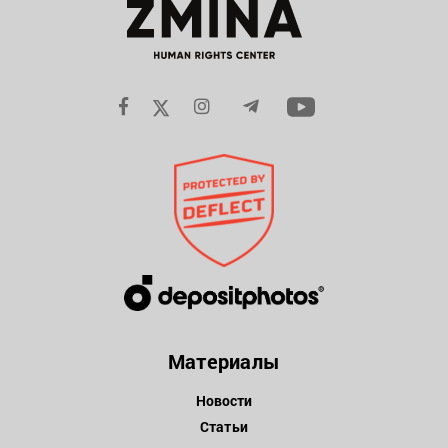
Материалы
Новости
Статьи