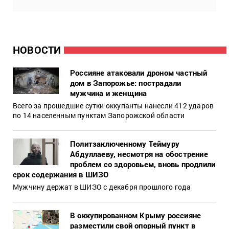
НОВОСТИ
Россияне атаковали дроном частный
дом в Запорожье: пострадали
мужчина и женщина
Всего за прошедшие сутки оккупанты нанесли 412 ударов
по 14 населенным пунктам Запорожской области
Политзаключенному Теймуру
Абдуллаеву, несмотря на обострение
проблем со здоровьем, вновь продлили
срок содержания в ШИЗО
Мужчину держат в ШИЗО с декабря прошлого года
В оккупированном Крыму россияне
разместили свой опорный пункт в