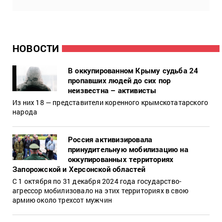
НОВОСТИ
В оккупированном Крыму судьба 24
пропавших людей до сих пор
неизвестна – активисты
Из них 18 — представители коренного крымскотатарского
народа
Россия активизировала
принудительную мобилизацию на
оккупированных территориях
Запорожской и Херсонской областей
С 1 октября по 31 декабря 2024 года государство-
агрессор мобилизовало на этих территориях в свою
армию около трехсот мужчин