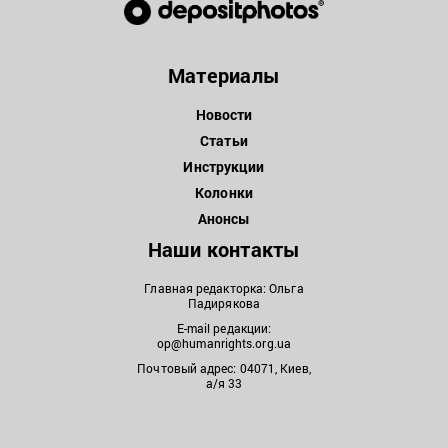
Материалы
Новости
Статьи
Инструкции
Колонки
Анонсы
Наши контакты
Главная редакторка: Ольга
Падирякова
E-mail редакции:
op@humanrights.org.ua
Почтовый адрес: 04071, Киев,
а/я 33