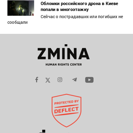
Обломки российского дрона в Киеве
попали в многоэтажку
Сейчас о пострадавших или погибших не
сообщали