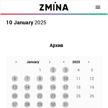
10 January
2025
Архив
1
2
3
4
5
6
7
8
9
10
11
12
13
14
15
16
17
18
19
20
21
22
23
24
25
26
27
28
29
30
31