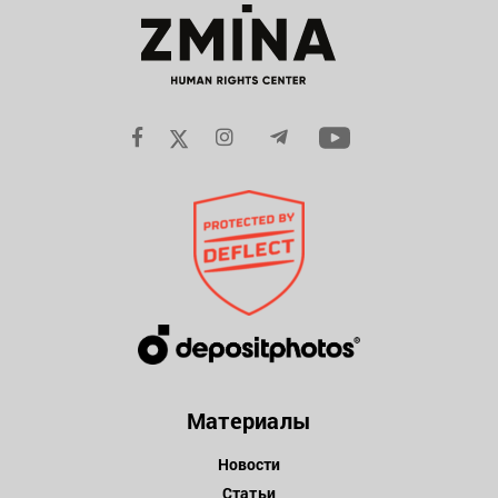
Материалы
Новости
Статьи