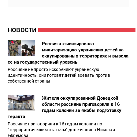
НОВОСТИ
Россия активизировала
милитаризацию украинских детей на
оккупированных территориях и вывела
ее на государственный уровень
Россияне не просто искореняют украинскую
идентичность, они готовят детей воевать против
собственной страны
Жителя оккупированной Донецкой
области россияне приговорили к 16
годам колонии за якобы подготовку
теракта
Россияне приговорили к 16 годам колонии по
"террористическим статьям" донеччанина Николая
Ефремова