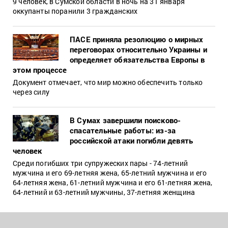
9 человек, в Сумской области в ночь на 31 января
оккупанты поранили 3 гражданских
ПАСЕ приняла резолюцию о мирных
переговорах относительно Украины и
определяет обязательства Европы в
этом процессе
Документ отмечает, что мир можно обеспечить только
через силу
В Сумах завершили поисково-
спасательные работы: из-за
российской атаки погибли девять
человек
Среди погибших три супружеских пары - 74-летний
мужчина и его 69-летняя жена, 65-летний мужчина и его
64-летняя жена, 61-летний мужчина и его 61-летняя жена,
64-летний и 63-летний мужчины, 37-летняя женщина