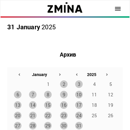
31 January
2025
Архив
1
2
3
4
5
6
7
8
9
10
11
12
13
14
15
16
17
18
19
20
21
22
23
24
25
26
27
28
29
30
31