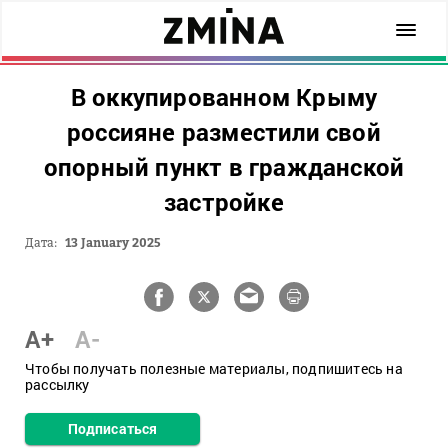
В оккупированном Крыму
россияне разместили свой
опорный пункт в гражданской
застройке
Дата:
13 January 2025
A+
A-
Чтобы получать полезные материалы, подпишитесь на
рассылку
Подписаться