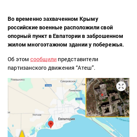
Во временно захваченном Крыму
российские военные расположили свой
опорный пункт в Евпатории в заброшенном
жилом многоэтажном здании у побережья.
Об этом
сообщили
представители
партизанского движения “Атеш”.