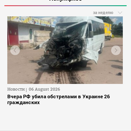
за неделю
Новости
06 August 2026
Вчера РФ убила обстрелами в Украине 26
гражданских