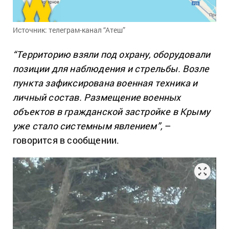
Источник: телеграм-канал “Атеш”
“Территорию взяли под охрану, оборудовали
позиции для наблюдения и стрельбы. Возле
пункта зафиксирована военная техника и
личный состав. Размещение военных
объектов в гражданской застройке в Крыму
уже стало системным явлением”,
–
говорится в сообщении.