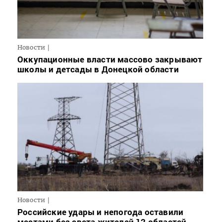
Новости
Оккупационные власти массово закрывают
школы и детсады в Донецкой области
Новости
Российские удары и непогода оставили
местами без света жителей 12 областей