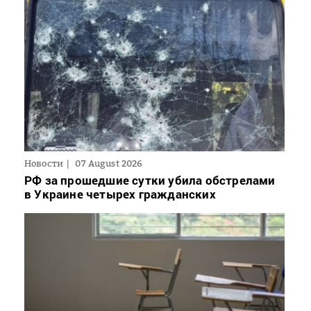
Новости
07 August 2026
РФ за прошедшие сутки убила обстрелами
в Украине четырех гражданских