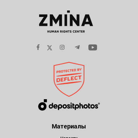
Материалы