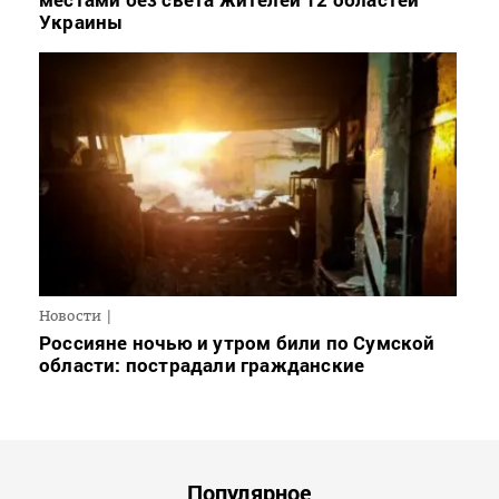
Украины
Новости
Россияне ночью и утром били по Сумской
области: пострадали гражданские
Популярное